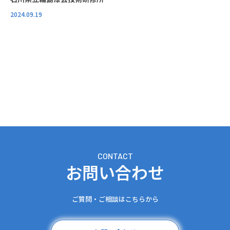
2024.09.19
C
O
N
T
A
C
T
お問い合わせ
ご質問‧ご相談はこちらから