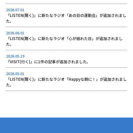
2026.07.01
「LISTEN(聴く)」に新たなラジオ「あの日の運動会」が追加されまし
た。
2026.06.01
「LISTEN(聴く)」に新たなラジオ「心が揺れた日」が追加されまし
た。
2026.05.19
「VISIT(行く)」に1件の記事が追加されました。
2026.05.01
「LISTEN(聴く)」に新たなラジオ「Happyな朝に！」が追加されまし
た。