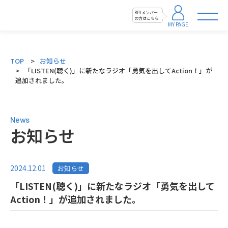
RPJメンバー
の方はこちら
MY PAGE
TOP
お知らせ
「LISTEN(聴く)」に新たなラジオ「勇気を出してAction！」が
追加されました。
News
お知らせ
2024.12.01
お知らせ
「LISTEN(聴く)」に新たなラジオ「勇気を出して
Action！」が追加されました。