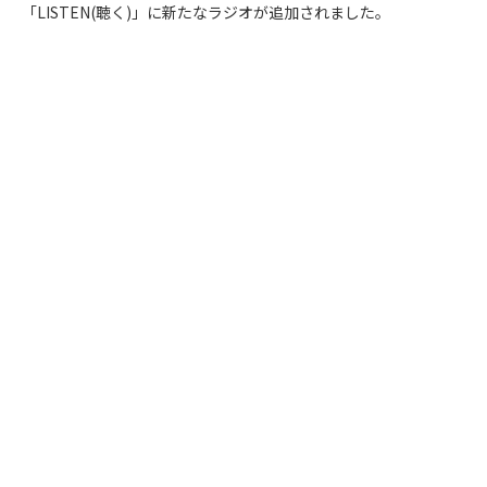
「LISTEN(聴く)」に新たなラジオが追加されました。