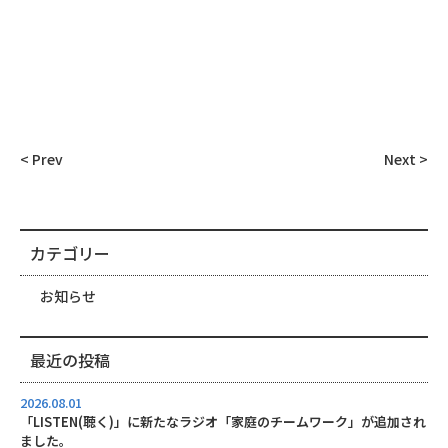
< Prev
Next >
カテゴリー
お知らせ
最近の投稿
2026.08.01
「LISTEN(聴く)」に新たなラジオ「家庭のチームワーク」が追加され
ました。