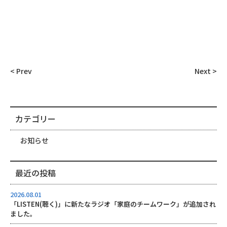
< Prev
Next >
カテゴリー
お知らせ
最近の投稿
2026.08.01
「LISTEN(聴く)」に新たなラジオ「家庭のチームワーク」が追加され
ました。