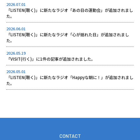
2026.07.01
「LISTEN(聴く)」に新たなラジオ「あの日の運動会」が追加されまし
た。
2026.06.01
「LISTEN(聴く)」に新たなラジオ「心が揺れた日」が追加されまし
た。
2026.05.19
「VISIT(行く)」に1件の記事が追加されました。
2026.05.01
「LISTEN(聴く)」に新たなラジオ「Happyな朝に！」が追加されまし
た。
C
O
N
T
A
C
T