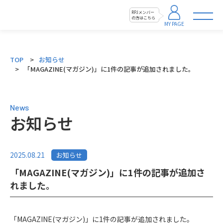
RPJメンバー
の方はこちら
MY PAGE
TOP
お知らせ
「MAGAZINE(マガジン)」に1件の記事が追加されました。
News
お知らせ
2025.08.21
お知らせ
「MAGAZINE(マガジン)」に1件の記事が追加さ
れました。
「
MAGAZINE(マガジン)
」に1件の記事が追加されました。