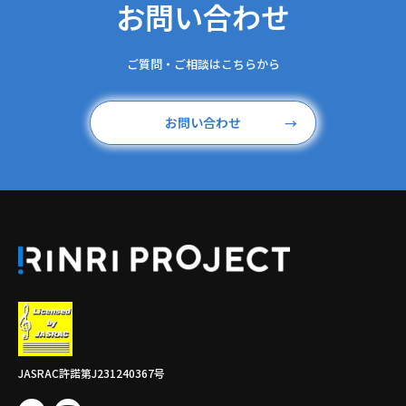
お問い合わせ
ご質問‧ご相談はこちらから
お問い合わせ
→
JASRAC許諾第J231240367号