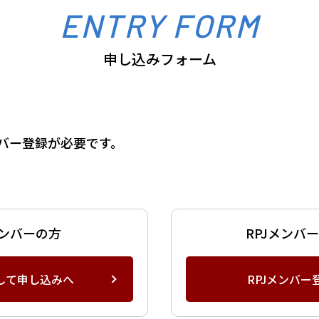
ENTRY FORM
申し込みフォーム
ンバー登録が必要です。
メンバーの方
RPJメンバ
して申し込みへ
RPJメンバー