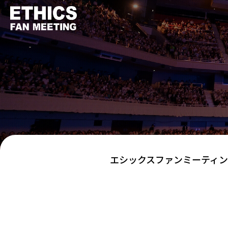
エシックスファンミーティン