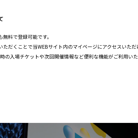
て
でも無料で登録可能です。
録いただくことで当WEBサイト内のマイページにアクセスいただ
時の入場チケットや次回開催情報など便利な機能がご利用いた