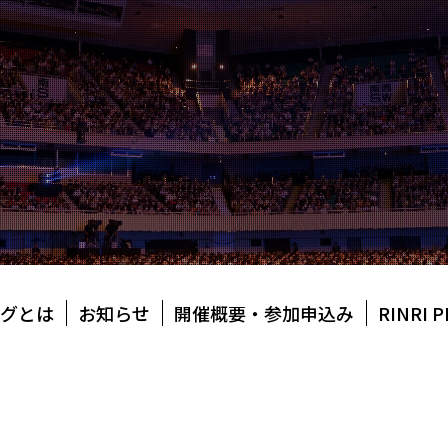
グとは
お知らせ
開催概要・参加申込み
RINRI 