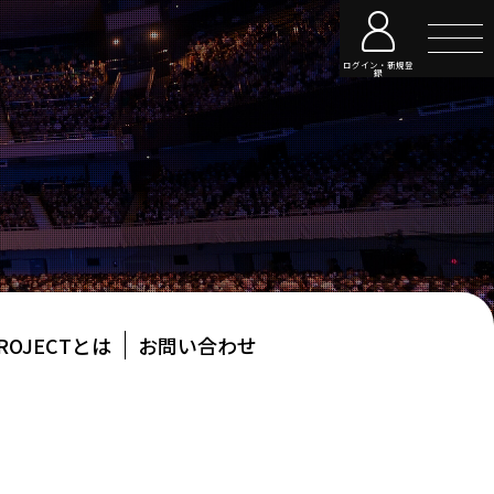
ログイン・新規登
録
PROJECTとは
お問い合わせ