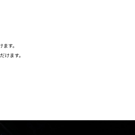
けます。
だけます。