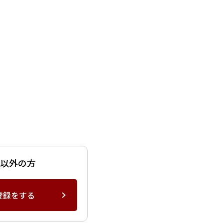
ー以外の方
登録をする