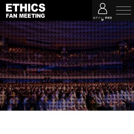
ログイン・新規登
録