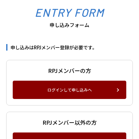
ENTRY FORM
申し込みフォーム
申し込みはRPJメンバー登録が必要です。
RPJメンバーの方
ログインして申し込みへ
RPJメンバー以外の方