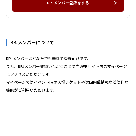
RPJメンバー登録をする
RPJメンバーについて
RPJメンバーはどなたでも無料で登録可能です。
また、RPJメンバー登録いただくことで当WEBサイト内のマイページ
にアクセスいただけます。
マイページではイベント時の入場チケットや次回開催情報など便利な
機能がご利用いただけます。